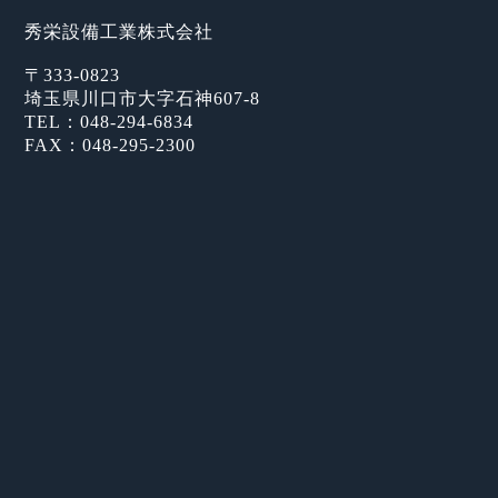
秀栄設備工業株式会社
〒333-0823
埼玉県川口市大字石神607-8
TEL：
048-294-6834
FAX：048-295-2300