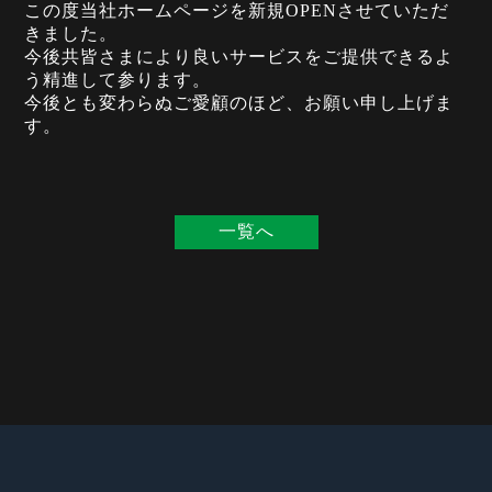
この度当社ホームページを新規OPENさせていただ
きました。
今後共皆さまにより良いサービスをご提供できるよ
う精進して参ります。
今後とも変わらぬご愛顧のほど、お願い申し上げま
す。
一覧へ